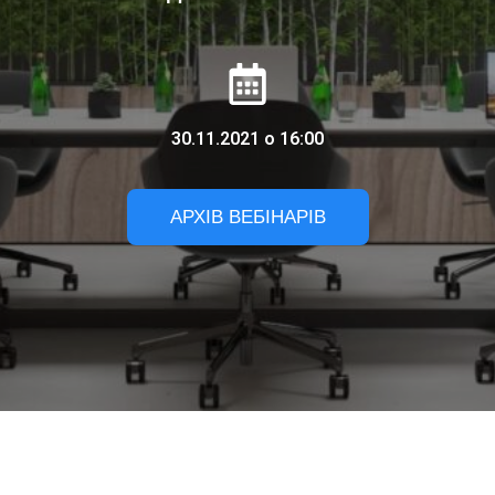
30.11.2021 о 16:00
АРХІВ ВЕБІНАРІВ