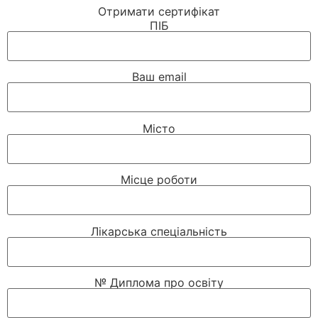
Отримати сертифікат
ПІБ
Ваш email
Місто
Місце роботи
Лікарська спеціальність
№ Диплома про освіту