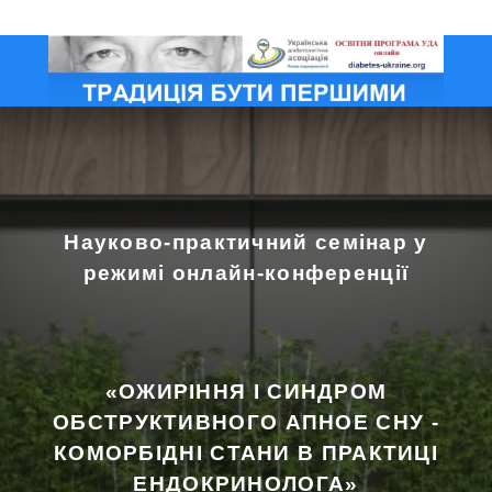
Науково-практичний семінар у
режимі онлайн-конференції
«ОЖИРІННЯ І СИНДРОМ
ОБСТРУКТИВНОГО АПНОЕ СНУ -
КОМОРБІДНІ СТАНИ В ПРАКТИЦІ
ЕНДОКРИНОЛОГА»