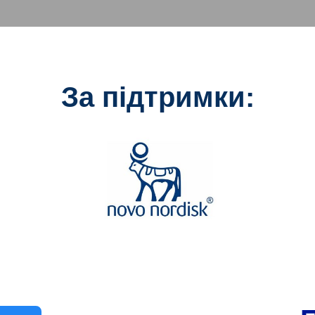
За підтримки: