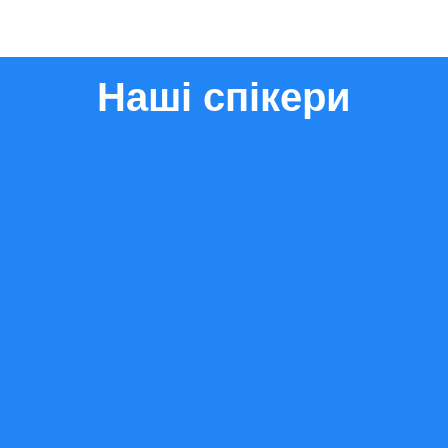
Наші спікери