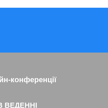
йн-конференції
В ВЕДЕННІ