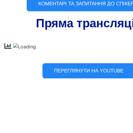
КОМЕНТАРІ ТА ЗАПИТАННЯ ДО СПІКЕ
Пряма трансляц
ПЕРЕГЛЯНУТИ НА YOUTUBE