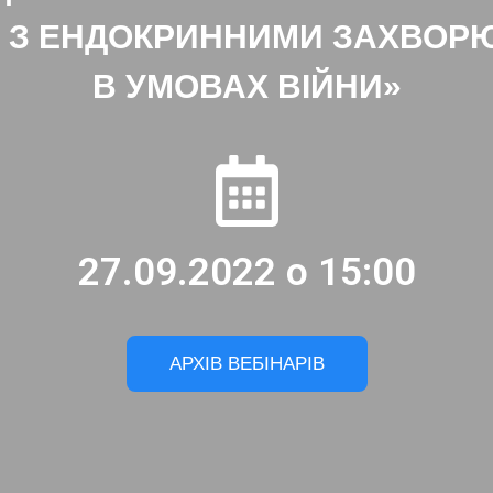
В З ЕНДОКРИННИМИ ЗАХВО
В УМОВАХ ВІЙНИ»
27.09.2022 о 15:00
АРХІВ ВЕБІНАРІВ