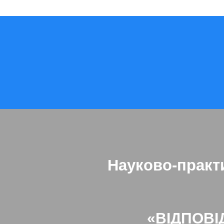
Науково-практ
«ВІДПОВІ