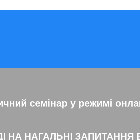
ичний семінар у режимі онла
ДІ НА НАГАЛЬНІ ЗАПИТАННЯ 