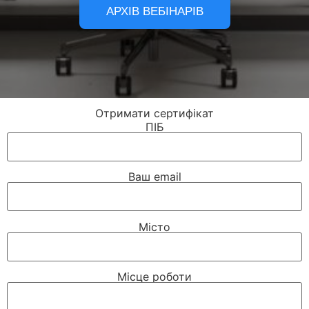
АРХІВ ВЕБІНАРІВ
Отримати сертифікат
ПІБ
Ваш email
Місто
Місце роботи