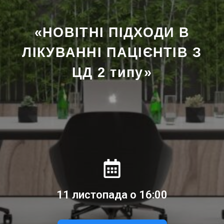
«НОВІТНІ ПІДХОДИ В
ЛІКУВАННІ ПАЦІЄНТІВ З
ЦД 2 типу»
11 листопада о 16:00