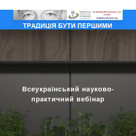
Всеукраїнський науково-
практичний вебінар