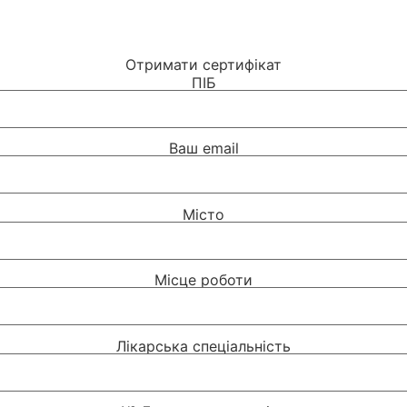
Отримати сертифікат
ПІБ
Ваш email
Місто
Місце роботи
Лікарська спеціальність