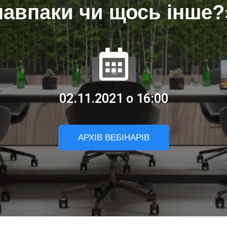
навпаки чи щось інше?
02.11.2021 о 16:00
АРХІВ ВЕБІНАРІВ